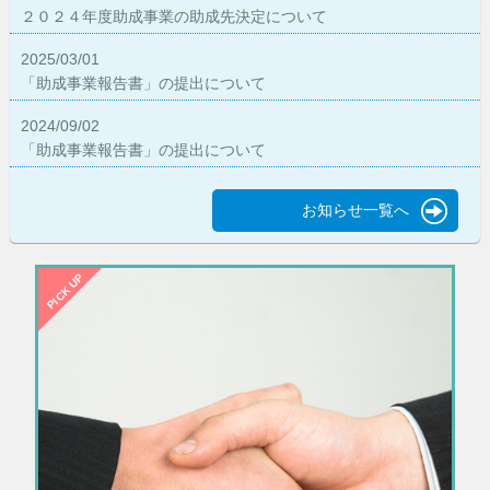
２０２４年度助成事業の助成先決定について
2025/03/01
「助成事業報告書」の提出について
2024/09/02
「助成事業報告書」の提出について
お知らせ一覧へ
PICK UP