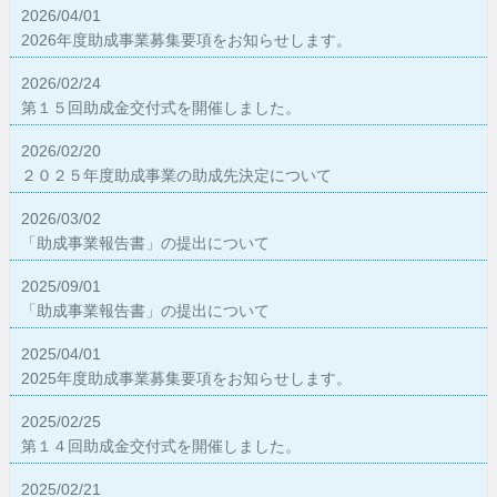
2026/04/01
2026年度助成事業募集要項をお知らせします。
2026/02/24
第１５回助成金交付式を開催しました。
2026/02/20
２０２５年度助成事業の助成先決定について
2026/03/02
「助成事業報告書」の提出について
2025/09/01
「助成事業報告書」の提出について
2025/04/01
2025年度助成事業募集要項をお知らせします。
2025/02/25
第１４回助成金交付式を開催しました。
2025/02/21