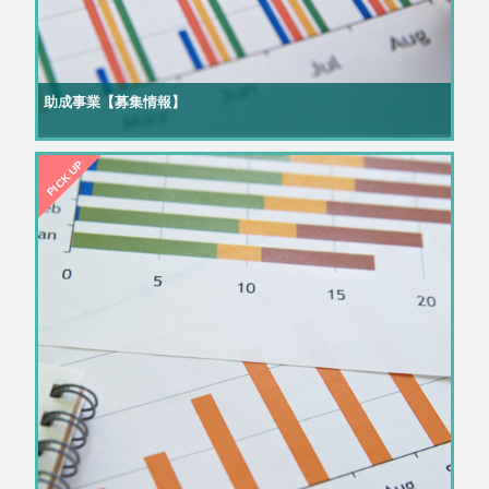
助成事業【募集情報】
PICK UP